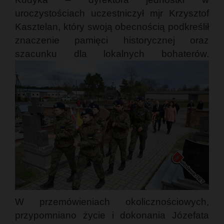
uroczystościach uczestniczył mjr Krzysztof
Kasztelan, który swoją obecnością podkreślił
znaczenie pamięci historycznej oraz
szacunku dla lokalnych bohaterów.
W przemówieniach okolicznościowych,
przypomniano życie i dokonania Józefata