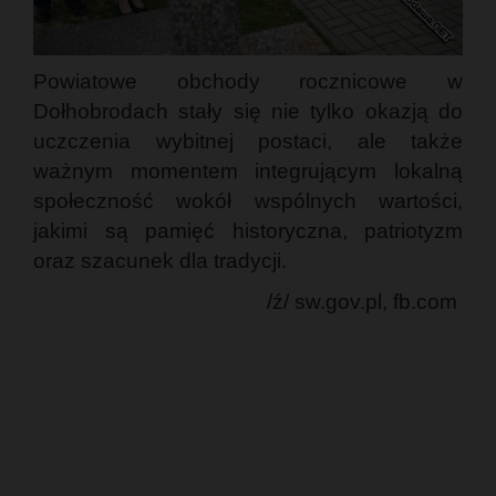
Powiatowe obchody rocznicowe w
Dołhobrodach stały się nie tylko okazją do
uczczenia wybitnej postaci, ale także
ważnym momentem integrującym lokalną
społeczność wokół wspólnych wartości,
jakimi są pamięć historyczna, patriotyzm
oraz szacunek dla tradycji.
/ź/ sw.gov.pl, fb.com