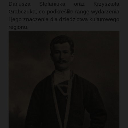
Dariusza Stefaniuka oraz Krzysztofa
Grabczuka, co podkreśliło rangę wydarzenia
i jego znaczenie dla dziedzictwa kulturowego
regionu.