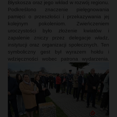
Błyskosza oraz jego wkład w rozwój regionu.
Podkreślono znaczenie pielęgnowania
pamięci o przeszłości i przekazywania jej
kolejnym pokoleniom. Zwieńczeniem
uroczystości było złożenie kwiatów i
zapalenie zniczy przez delegacje władz,
instytucji oraz organizacji społecznych. Ten
symboliczny gest był wyrazem hołdu i
wdzięczności wobec patrona wydarzenia.