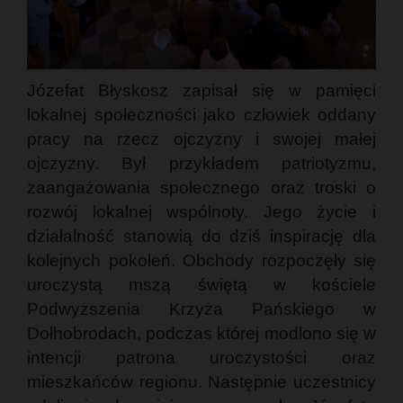
Józefat Błyskosz zapisał się w pamięci
lokalnej społeczności jako człowiek oddany
pracy na rzecz ojczyzny i swojej małej
ojczyzny. Był przykładem patriotyzmu,
zaangażowania społecznego oraz troski o
rozwój lokalnej wspólnoty. Jego życie i
działalność stanowią do dziś inspirację dla
kolejnych pokoleń. Obchody rozpoczęły się
uroczystą mszą świętą w kościele
Podwyższenia Krzyża Pańskiego w
Dołhobrodach, podczas której modlono się w
intencji patrona uroczystości oraz
mieszkańców regionu. Następnie uczestnicy