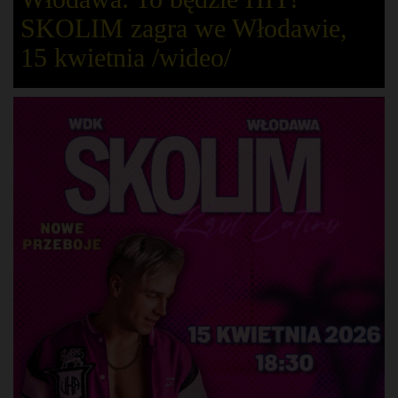
SKOLIM zagra we Włodawie,
15 kwietnia /wideo/