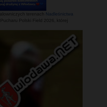
malowniczych terenach
Nadleśnictwa
Pucharu Polski Field 2026, której