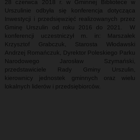
28 czerwca 2018 r. w Gminnej Bibliotece w
Urszulinie odbyła się konferencja dotycząca
Inwestycji i przedsięwzięć realizowanych przez
Gminę Urszulin od roku 2016 do 2021. W
konferencji uczestniczył m. in: Marszałek
Krzysztof Grabczuk, Starosta Włodawski
Andrzej Romańczuk, Dyrektor Poleskiego Parku
Narodowego Jarosław Szymański,
przedstawiciele Rady Gminy Urszulin,
kierownicy jednostek gminnych oraz wielu
lokalnych liderów i przedsiębiorców.