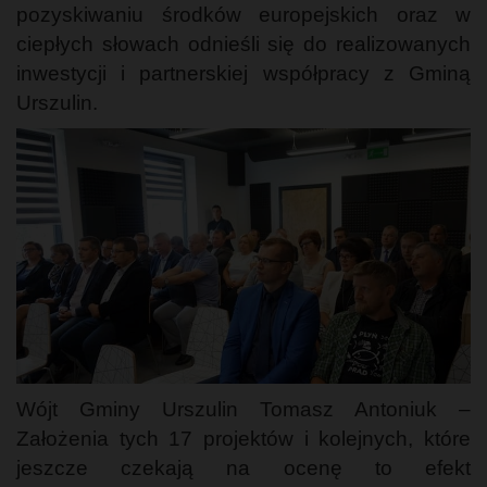
pozyskiwaniu środków europejskich oraz w
ciepłych słowach odnieśli się do realizowanych
inwestycji i partnerskiej współpracy z Gminą
Urszulin.
Wójt Gminy Urszulin Tomasz Antoniuk –
Założenia tych 17 projektów i kolejnych, które
jeszcze czekają na ocenę to efekt