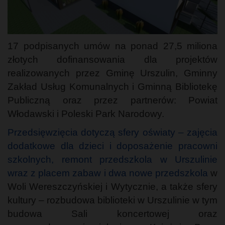
17 podpisanych umów na ponad 27,5 miliona
złotych dofinansowania dla projektów
realizowanych przez Gminę Urszulin, Gminny
Zakład Usług Komunalnych i Gminną Bibliotekę
Publiczną oraz przez partnerów: Powiat
Włodawski i Poleski Park Narodowy.
Przedsięwzięcia dotyczą sfery oświaty – zajęcia
dodatkowe dla dzieci i doposażenie pracowni
szkolnych, remont przedszkola w Urszulinie
wraz z placem zabaw i dwa nowe przedszkola
w
Woli Wereszczyńskiej i Wytycznie, a także sfery
kultury – rozbudowa biblioteki w Urszulinie w tym
budowa Sali koncertowej oraz