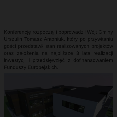
Konferencję rozpoczął i poprowadził Wójt Gminy
Urszulin Tomasz Antoniuk, który po przywitaniu
gości przedstawił stan realizowanych projektów
oraz założenia na najbliższe 3 lata realizacji
inwestycji i przedsięwzięć z dofinansowaniem
Funduszy Europejskich.