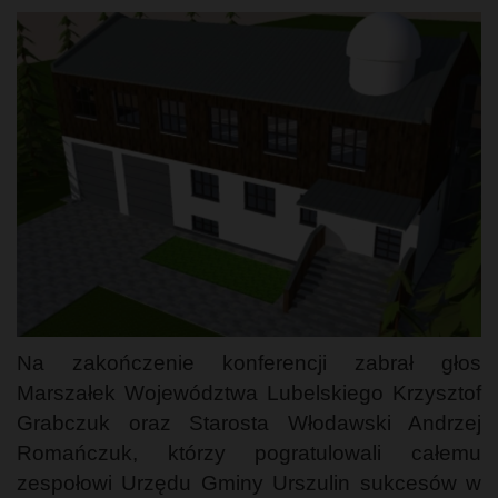
Na zakończenie konferencji zabrał głos
Marszałek Województwa Lubelskiego Krzysztof
Grabczuk oraz Starosta Włodawski Andrzej
Romańczuk, którzy pogratulowali całemu
zespołowi Urzędu Gminy Urszulin sukcesów w