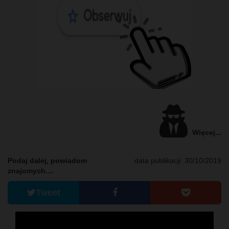
Więcej...
Podaj dalej, powiadom
data publikacji: 30/10/2019
znajomych....
Tweet