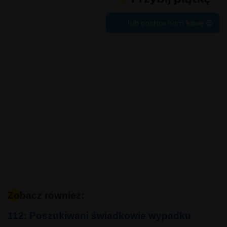
lub postaw nam kawę 😍
Zobacz również:
112: Poszukiwani świadkowie wypadku