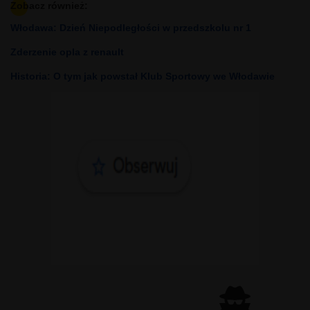
Zobacz również:
Włodawa: Dzień Niepodległości w przedszkolu nr 1
Zderzenie opla z renault
Historia: O tym jak powstał Klub Sportowy we Włodawie