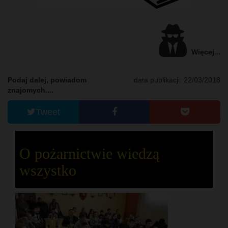
Więcej...
Podaj dalej, powiadom
data publikacji: 22/03/2018
znajomych....
Tweet
O pożarnictwie wiedzą
wszystko