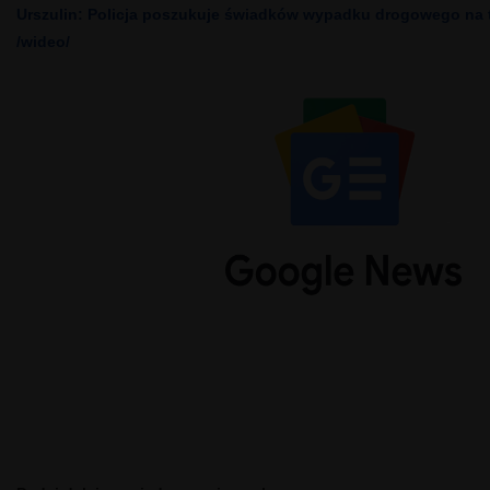
Urszulin: Policja poszukuje świadków wypadku drogowego na t
/wideo/