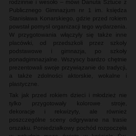
rodzinnie i wesoło – mówi Danuta Sztuce z
Publicznego Gimnazjum nr 1 im. księdza
Stanisława Konarskiego, gdzie przed rokiem
powstał pomysł organizacji tego wydarzenia.
W przygotowania włączyły się także inne
placówki, od przedszkoli przez szkoły
podstawowe i gimnazja, po szkoły
ponadgimnazjalne. Wszyscy bardzo chętnie
prezentowali swoje przywiązanie do tradycji,
a także zdolności aktorskie, wokalne i
plastyczne.
Tak jak przed rokiem dzieci i młodzież nie
tylko przygotowały kolorowe stroje,
dekoracje i rekwizyty, ale również
poszczególne sceny odgrywane na trasie
orszaku. Poniedziałkowy pochód rozpoczęła