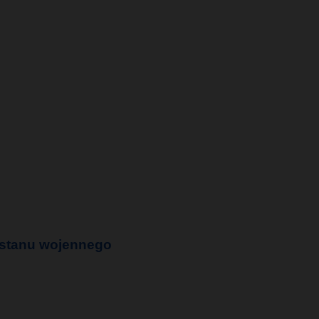
 stanu wojennego