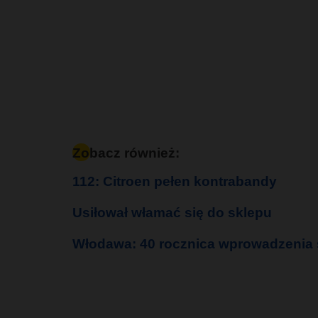
Zobacz również:
112: Citroen pełen kontrabandy
Usiłował włamać się do sklepu
Włodawa: 40 rocznica wprowadzenia