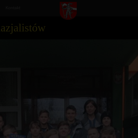
Kontakt
azjalistów