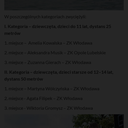
W poszczególnych kategoriach zwyciężyli:
I. Kategoria – dziewczęta, dzieci do 11 lat, dystans 25
metrów
1. miejsce – Amelia Kowalska – ZK Włodawa
2. miejsce – Aleksandra Musik – ZK Opole Lubelskie
3. miejsce – Zuzanna Gierach – ZK Włodawa
II. Kategoria – dziewczęta, dzieci starsze od 12–14 lat,
dystans 50 metrów
1. miejsce – Martyna Wólczyńska – ZK Włodawa
2. miejsce - Agata Filipek – ZK Włodawa
3. miejsce - Wiktoria Gromysz – ZK Włodawa