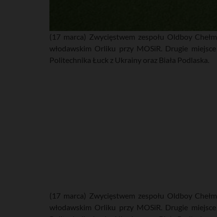
(17 marca) Zwycięstwem zespołu Oldboy Chełm 
włodawskim Orliku przy MOSiR. Drugie miejsce 
Politechnika Łuck z Ukrainy oraz Biała Podlaska.
(17 marca) Zwycięstwem zespołu Oldboy Chełm 
włodawskim Orliku przy MOSiR. Drugie miejsce 