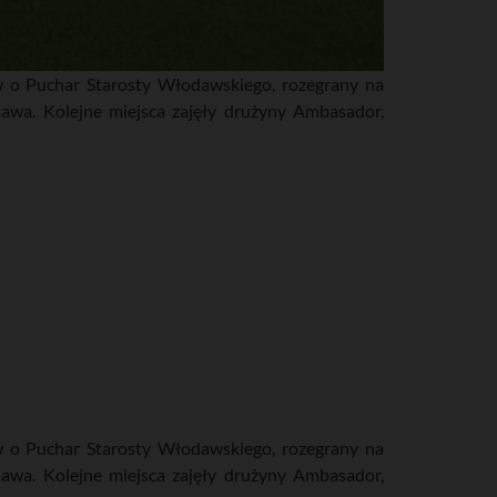
 o Puchar Starosty Włodawskiego, rozegrany na
awa. Kolejne miejsca zajęły drużyny Ambasador,
 o Puchar Starosty Włodawskiego, rozegrany na
awa. Kolejne miejsca zajęły drużyny Ambasador,