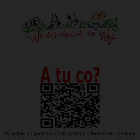
W piątek po godzinie 17:00 dyżurny włodawskiej komendy