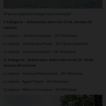
W poszczególnych kategoriach zwyciężyli:
I. Kategoria – dziewczęta, dzieci do 11 lat, dystans 25
metrów
1. miejsce – Amelia Kowalska – ZK Włodawa
2. miejsce – Aleksandra Musik – ZK Opole Lubelskie
3. miejsce – Zuzanna Gierach – ZK Włodawa
II. Kategoria – dziewczęta, dzieci starsze od 12–14 lat,
dystans 50 metrów
1. miejsce – Martyna Wólczyńska – ZK Włodawa
2. miejsce - Agata Filipek – ZK Włodawa
3. miejsce - Wiktoria Gromysz – ZK Włodawa