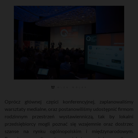
Oprócz głównej części konferencyjnej, zaplanowaliśmy
warsztaty medialne, oraz postanowiliśmy udostępnić firmom
rodzinnym przestrzeń wystawienniczą, tak by lokalni
przedsiębiorcy mogli poznać się wzajemnie oraz dostrzec
szanse na rynku ogólnopolskim i międzynarodowym.