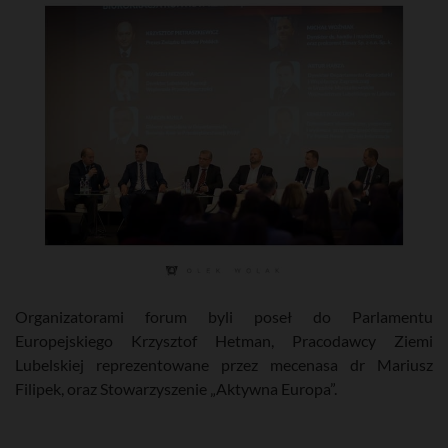
Organizatorami forum byli poseł do Parlamentu
Europejskiego Krzysztof Hetman, Pracodawcy Ziemi
Lubelskiej reprezentowane przez mecenasa dr Mariusz
Filipek, oraz Stowarzyszenie „Aktywna Europa”.