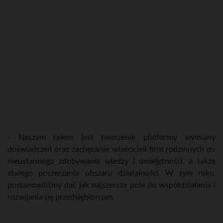
- Naszym celem jest tworzenie platformy wymiany
doświadczeń oraz zachęcanie właścicieli firm rodzinnych do
nieustannego zdobywania wiedzy i umiejętności, a także
stałego poszerzania obszaru działalności. W tym roku,
postanowiliśmy dać jak najszersze pole do współdziałania i
rozwijania się przedsiębiorcom.