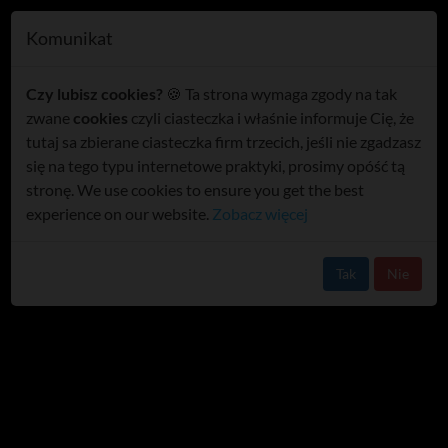
T
Komunikat
o
Okuninka: XV Minimaraton
g
Czy lubisz cookies?
🍪 Ta strona wymaga zgody na tak
pływacki służby więziennej
g
zwane
cookies
czyli ciasteczka i właśnie informuje Cię, że
l
tutaj sa zbierane ciasteczka firm trzecich, jeśli nie zgadzasz
e
się na tego typu internetowe praktyki, prosimy opóść tą
n
stronę. We use cookies to ensure you get the best
a
experience on our website.
Zobacz więcej
v
i
g
Tak
Nie
a
t
i
o
n
W dniu 4 sierpnia 2018r. w Okunince nad j. Białym odbył się