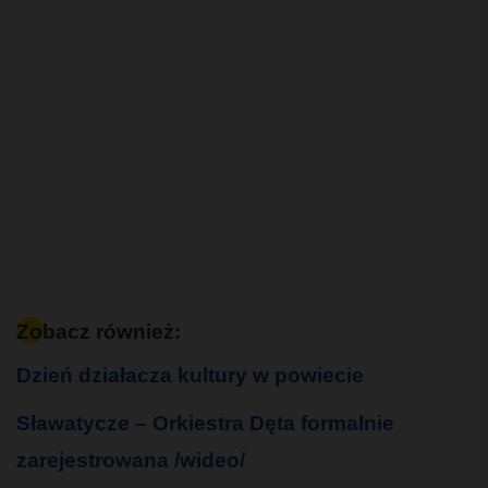
Zobacz również:
Dzień działacza kultury w powiecie
Sławatycze – Orkiestra Dęta formalnie
zarejestrowana /wideo/