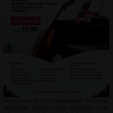
Rozpoczyna się okres przygotowań do Bożego
Narodzenia. Młodzi muzycy rozwijający swoje