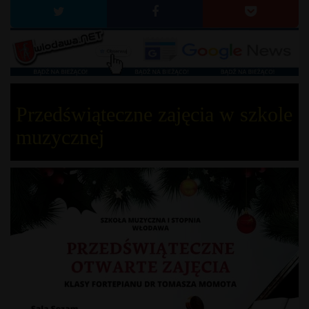
Przedświąteczne zajęcia w szkole
muzycznej