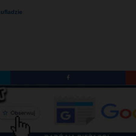
ufladzie