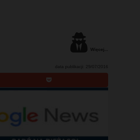
Więcej...
data publikacji:
29/07/2016