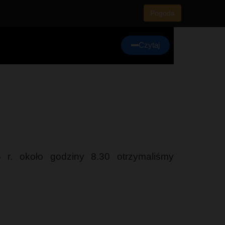
Pogoda
Czytaj
r. około godziny 8.30 otrzymaliśmy