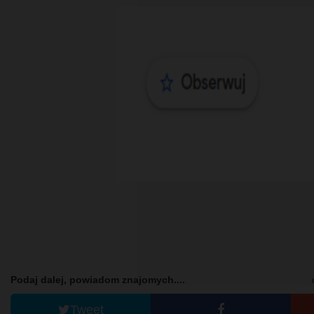
Podaj dalej, powiadom znajomych....
Tweet