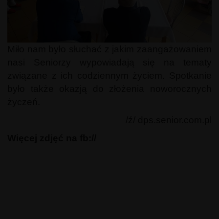
Miło nam było słuchać z jakim zaangażowaniem
nasi Seniorzy wypowiadają się na tematy
związane z ich codziennym życiem. Spotkanie
było także okazją do złożenia noworocznych
życzeń.
/ź/ dps.senior.com.pl
Więcej zdjęć na fb://