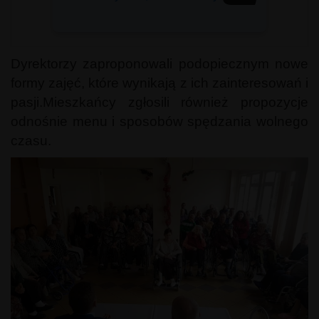
Dyrektorzy zaproponowali podopiecznym nowe
formy zajęć, które wynikają z ich zainteresowań i
pasji.Mieszkańcy zgłosili również propozycje
odnośnie menu i sposobów spędzania wolnego
czasu.