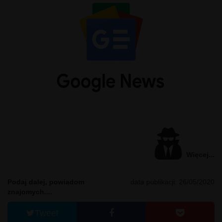
Więcej...
Podaj dalej, powiadom
data publikacji: 26/05/2020
znajomych....
Tweet