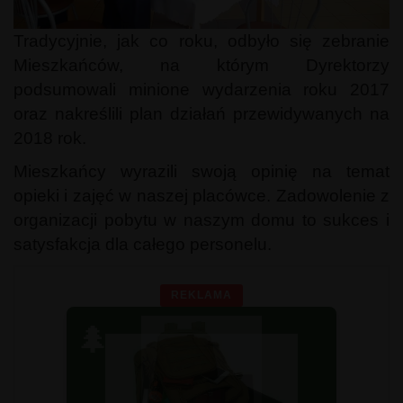
Tradycyjnie, jak co roku, odbyło się zebranie
Mieszkańców, na którym Dyrektorzy
podsumowali minione wydarzenia roku 2017
oraz nakreślili plan działań przewidywanych na
2018 rok.
Mieszkańcy wyrazili swoją opinię na temat
opieki i zajęć w naszej placówce. Zadowolenie z
organizacji pobytu w naszym domu to sukces i
satysfakcja dla całego personelu.
REKLAMA
🌲