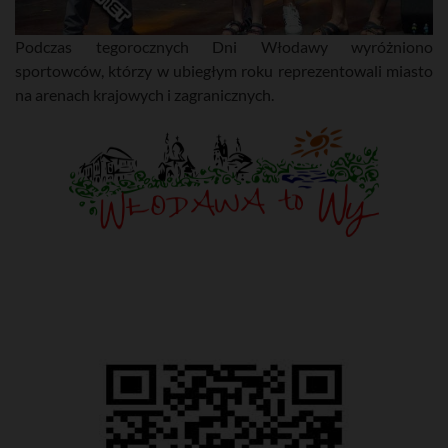
Podczas tegorocznych Dni Włodawy wyróżniono
sportowców, którzy w ubiegłym roku reprezentowali miasto
na arenach krajowych i zagranicznych.