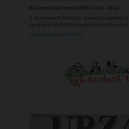
RADA MIEJSKA VII KADENCJI 2014 – 2018
1. Korzeniewski Tomasz 2. Joanna Szczepańska 3. 
Jarząbek Krzysztof 10. Kapelko Renata 11. Kazuro
Wyniki wyborów 2028 roku