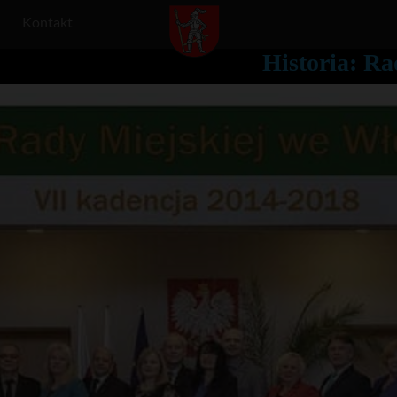
Kontakt
Historia: R