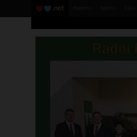
.net
Region
Sport
112