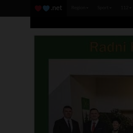
.net
Region
Sport
112