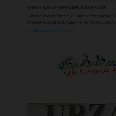
RADA MIEJSKA VII KADENCJI 2014 – 2018
1. Korzeniewski Tomasz 2. Joanna Szczepańska 3. 
Jarząbek Krzysztof 10. Kapelko Renata 11. Kazuro
Wyniki wyborów 2028 roku