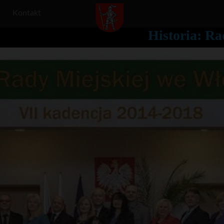
Kontakt
Historia: R