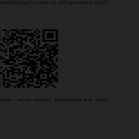
 beneficjentami umowy na dofinansowanie trzech
lecia – mówił starosta. Podziękował przy okazji