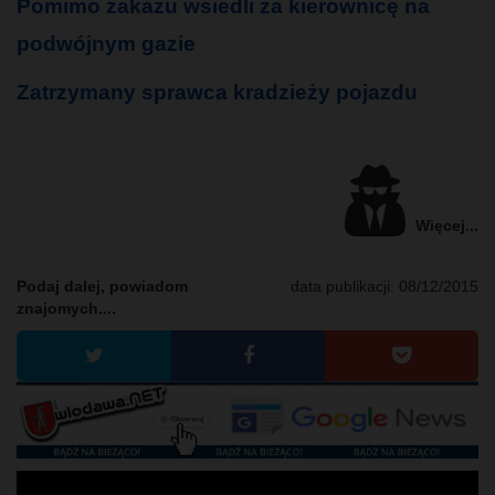
Pomimo zakazu wsiedli za kierownicę na
podwójnym gazie
Zatrzymany sprawca kradzieży pojazdu
Więcej...
Podaj dalej, powiadom
data publikacji:
08/12/2015
znajomych....