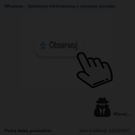
Włodawa – Szkolenie bibliotekarzy z naszego powiatu
Więcej...
Podaj dalej, powiadom
data publikacji: 13/12/2017