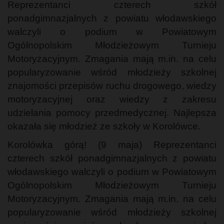
Reprezentanci czterech szkół
ponadgimnazjalnych z powiatu włodawskiego
walczyli o podium w Powiatowym
Ogólnopolskim Młodzieżowym Turnieju
Motoryzacyjnym. Zmagania mają m.in. na celu
popularyzowanie wśród młodzieży szkolnej
znajomości przepisów ruchu drogowego, wiedzy
motoryzacyjnej oraz wiedzy z zakresu
udzielania pomocy przedmedycznej. Najlepsza
okazała się młodzież ze szkoły w Korolówce.
Korolówka górą! (9 maja) Reprezentanci
czterech szkół ponadgimnazjalnych z powiatu
włodawskiego walczyli o podium w Powiatowym
Ogólnopolskim Młodzieżowym Turnieju
Motoryzacyjnym. Zmagania mają m.in. na celu
popularyzowanie wśród młodzieży szkolnej