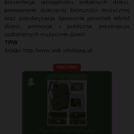
prezentacja umiejętności wokalnych dzieci,
promowanie dziecięcej twórczości muzycznej
oraz popularyzacja śpiewania piosenek wśród
dzieci, promocja i publiczna prezentacja
uzdolnionych muzycznie dzieci.
TRW
źródło: http://www.wdk.wlodawa.pl
REKLAMA
🌲
Plecaki survivalowe