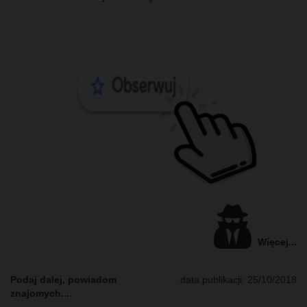
Więcej...
Podaj dalej, powiadom
data publikacji: 25/10/2018
znajomych....