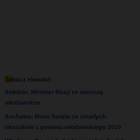
Zobacz również:
Sobibór: Minister Rosji ze starostą
włodawskim
Suchawa: Msza Święta za zmarłych
strażaków z powiatu włodawskiego 2019