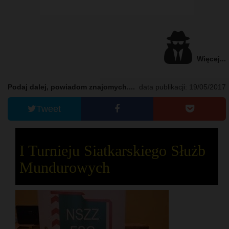
Więcej...
Podaj dalej, powiadom znajomych....
data publikacji: 19/05/2017
Tweet
I Turnieju Siatkarskiego Służb
Mundurowych