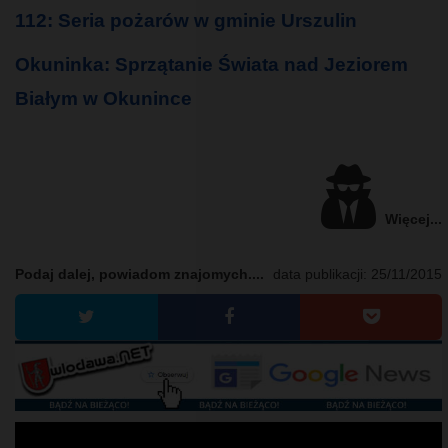
112: Seria pożarów w gminie Urszulin
Okuninka: Sprzątanie Świata nad Jeziorem
Białym w Okunince
Więcej...
Podaj dalej, powiadom znajomych....
data publikacji:
25/11/2015