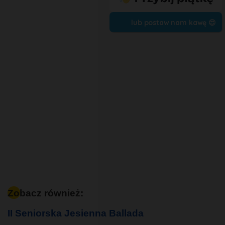
lub postaw nam kawę 😍
Zobacz również:
II Seniorska Jesienna Ballada