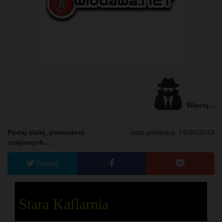
Więcej...
Podaj dalej, powiadom
data publikacji: 15/05/2018
znajomych....
Tweet
Stara Kaflarnia