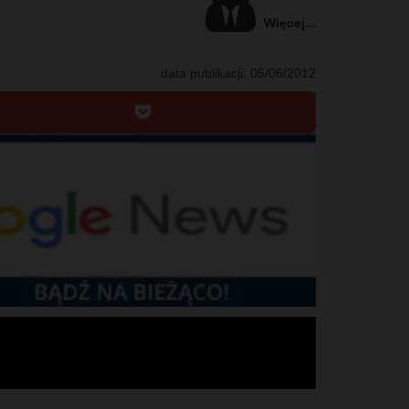
Więcej...
data publikacji:
05/06/2012