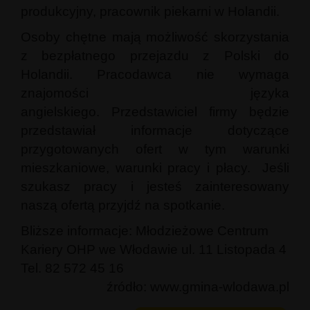
produkcyjny, pracownik piekarni w Holandii.
Osoby chętne mają możliwość skorzystania
z bezpłatnego przejazdu z Polski do
Holandii. Pracodawca nie wymaga
znajomości języka
angielskiego. Przedstawiciel firmy będzie
przedstawiał informacje dotyczące
przygotowanych ofert w tym warunki
mieszkaniowe, warunki pracy i płacy. Jeśli
szukasz pracy i jesteś zainteresowany
naszą ofertą przyjdź na spotkanie.
Bliższe informacje: Młodzieżowe Centrum
Kariery OHP we Włodawie ul. 11 Listopada 4
Tel. 82 572 45 16
źródło: www.gmina-wlodawa.pl