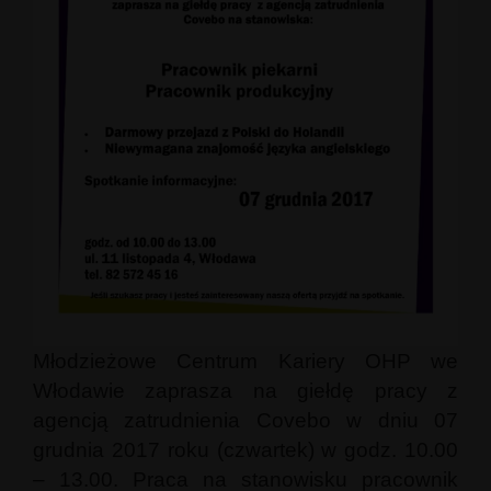
Młodzieżowe Centrum Kariery OHP we
Włodawie zaprasza na giełdę pracy z
agencją zatrudnienia Covebo w dniu 07
grudnia 2017 roku (czwartek) w godz. 10.00
– 13.00. Praca na stanowisku pracownik