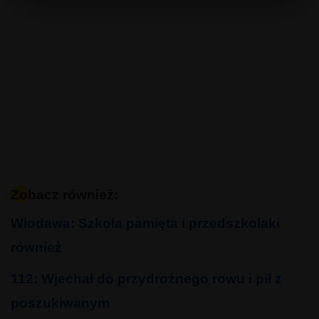
Zobacz również:
Włodawa: Szkoła pamięta i przedszkolaki
również
112: Wjechał do przydrożnego rowu i pił z
poszukiwanym