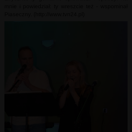
mnie i powiedział: ty wreszcie też - wspominał
Piaseczny. (http://www.tvn24.pl)