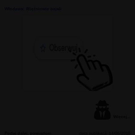
Włodawa: Więźniowie bajali
Więcej...
Podaj dalej, powiadom
data publikacji: 14/06/2018