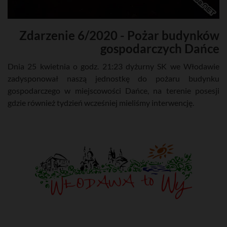
Zdarzenie 6/2020 - Pożar budynków
gospodarczych Dańce
Dnia 25 kwietnia o godz. 21:23 dyżurny SK we Włodawie
zadysponował naszą jednostkę do pożaru budynku
gospodarczego w miejscowości Dańce, na terenie posesji
gdzie również tydzień wcześniej mieliśmy interwencję.