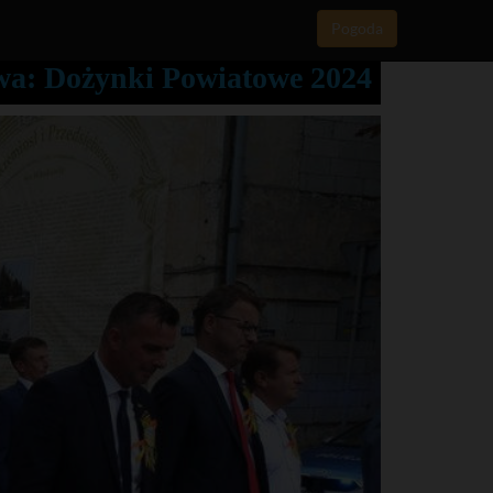
Pogoda
a: Dożynki Powiatowe 2024