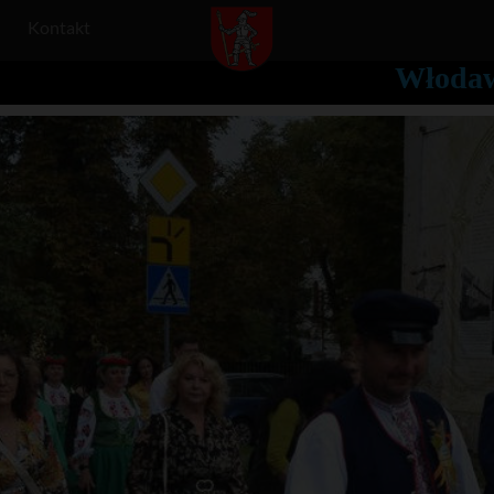
Kontakt
Włodaw