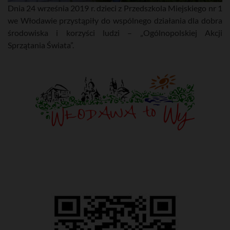
Dnia 24 września 2019 r. dzieci z Przedszkola Miejskiego nr 1
we Włodawie przystąpiły do wspólnego działania dla dobra
środowiska i korzyści ludzi – „Ogólnopolskiej Akcji
Sprzątania Świata”.