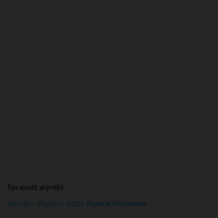
Sprawdź wyniki:
Wyniki - Wybory 2018:
Powiat Włodawa