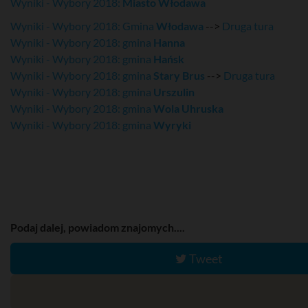
Wyniki - Wybory 2018:
Miasto Włodawa
Wyniki - Wybory 2018: Gmina
Włodawa
-->
Druga tura
Wyniki - Wybory 2018: gmina
Hanna
Wyniki - Wybory 2018: gmina
Hańsk
Wyniki - Wybory 2018: gmina
Stary Brus
-->
Druga tura
Wyniki - Wybory 2018: gmina
Urszulin
Wyniki - Wybory 2018: gmina
Wola Uhruska
Wyniki - Wybory 2018: gmina
Wyryki
Podaj dalej, powiadom znajomych....
Tweet