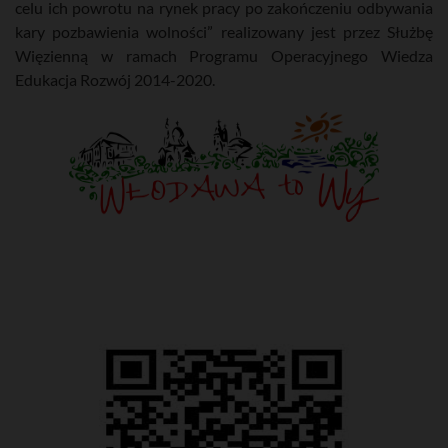
celu ich powrotu na rynek pracy po zakończeniu odbywania
kary pozbawienia wolności” realizowany jest przez Służbę
Więzienną w ramach Programu Operacyjnego Wiedza
Edukacja Rozwój 2014-2020.