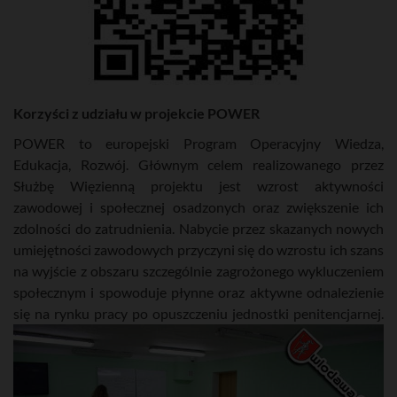
Korzyści z udziału w projekcie POWER
POWER to europejski Program Operacyjny Wiedza,
Edukacja, Rozwój. Głównym celem realizowanego przez
Służbę Więzienną projektu jest wzrost aktywności
zawodowej i społecznej osadzonych oraz zwiększenie ich
zdolności do zatrudnienia. Nabycie przez skazanych nowych
umiejętności zawodowych przyczyni się do wzrostu ich szans
na wyjście z obszaru szczególnie zagrożonego wykluczeniem
społecznym i spowoduje płynne oraz aktywne odnalezienie
się na rynku pracy po opuszczeniu jednostki penitencjarnej.