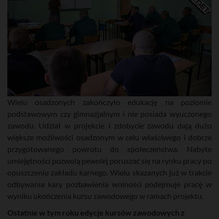
Wielu osadzonych zakończyło edukację na poziomie
podstawowym czy gimnazjalnym i nie posiada wyuczonego
zawodu. Udział w projekcie i zdobycie zawodu dają dużo
większe możliwości osadzonym w celu właściwego i dobrze
przygotowanego powrotu do społeczeństwa. Nabyte
umiejętności pozwolą pewniej poruszać się na rynku pracy po
opuszczeniu zakładu karnego. Wielu skazanych już w trakcie
odbywania kary pozbawienia wolności podejmuje pracę w
wyniku ukończenia kursu zawodowego w ramach projektu.
Ostatnie w tym roku edycje kursów zawodowych z