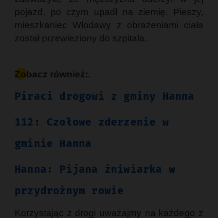
pojazd, po czym upadł na ziemię. Pieszy,
mieszkaniec Włodawy z obrażeniami ciała
został przewieziony do szpitala.
Zobacz również:.
Piraci drogowi z gminy Hanna
112: Czołowe zderzenie w
gminie Hanna
Hanna: Pijana żniwiarka w
przydrożnym rowie
Korzystając z drogi uważajmy na każdego z