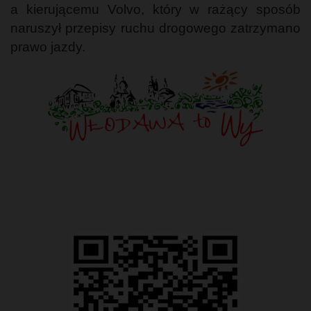
a kierującemu Volvo, który w rażący sposób
naruszył przepisy ruchu drogowego zatrzymano
prawo jazdy.