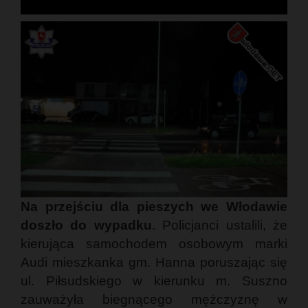
Na przejściu dla pieszych we Włodawie
doszło do wypadku
. Policjanci ustalili, że
kierująca samochodem osobowym marki
Audi mieszkanka gm. Hanna poruszając się
ul. Piłsudskiego w kierunku m. Suszno
zauważyła biegnącego mężczyznę w