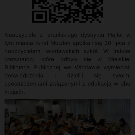
Nauczyciele z izraelskiego dystryktu Hajfa, w
tym miasta Kiriat Motzkin spotkali się 30 lipca z
nauczycielami włodawskich szkół. W trakcie
warsztatów, które odbyły się w Miejskiej
Bibliotece Publicznej we Włodawie wymieniali
doświadczenia i dzielili się swoimi
spostrzeżeniami związanymi z edukacją w obu
krajach.