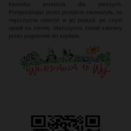
kierunku przejścia dla pieszych.
Przejeżdżając przez przejście zauważyła, że
mężczyzna uderzył w jej pojazd, po czym
upadł na ziemię. Mężczyzna został zabrany
przez pogotowie do szpitala.