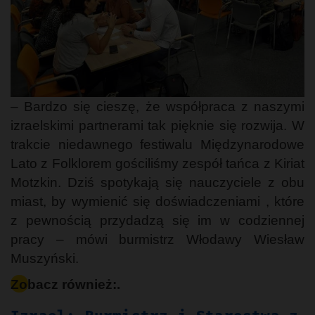
– Bardzo się cieszę, że współpraca z naszymi
izraelskimi partnerami tak pięknie się rozwija. W
trakcie niedawnego festiwalu Międzynarodowe
Lato z Folklorem gościliśmy zespół tańca z Kiriat
Motzkin. Dziś spotykają się nauczyciele z obu
miast, by wymienić się doświadczeniami , które
z pewnością przydadzą się im w codziennej
pracy – mówi burmistrz Włodawy Wiesław
Muszyński.
Zobacz również:.