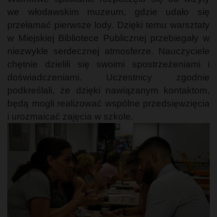
we włodawskim muzeum, gdzie udało się
przełamać pierwsze lody. Dzięki temu warsztaty
w Miejskiej Bibliotece Publicznej przebiegały w
niezwykle serdecznej atmosferze. Nauczyciele
chętnie dzielili się swoimi spostrzeżeniami i
doświadczeniami. Uczestnicy zgodnie
podkreślali, że dzięki nawiązanym kontaktom,
będą mogli realizować wspólne przedsięwzięcia
i urozmaicać zajęcia w szkole.