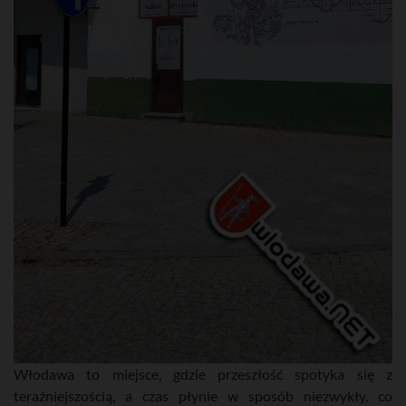
Włodawa to miejsce, gdzie przeszłość spotyka się z
teraźniejszością, a czas płynie w sposób niezwykły, co