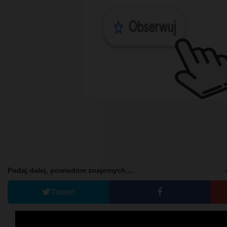
Podaj dalej, powiadom znajomych....
Tweet