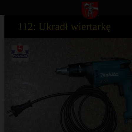
112: Ukradł wiertarkę