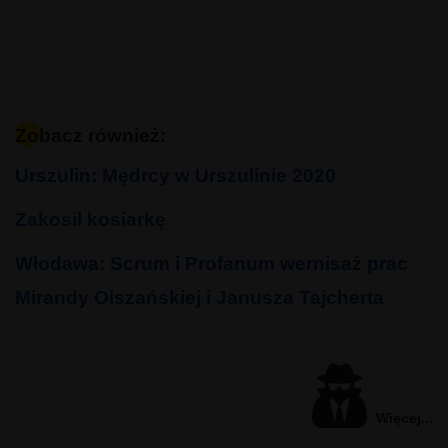
Zobacz również:
Urszulin: Mędrcy w Urszulinie 2020
Zakosił kosiarkę
Włodawa: Scrum i Profanum wernisaż prac
Mirandy Olszańskiej i Janusza Tajcherta
Więcej...