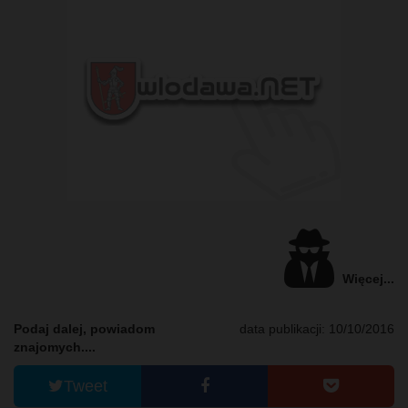
Więcej...
Podaj dalej, powiadom
data publikacji: 10/10/2016
znajomych....
Tweet