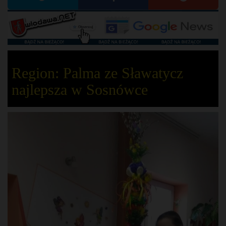
Region: Palma ze Sławatycz
najlepsza w Sosnówce