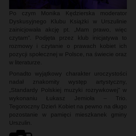
Po czym Monika Kędzierska moderator
Dyskusyjnego Klubu Książki w Urszulinie
zainicjowała akcję pt. „Mam prawo, więc
czytam”. Podjęta przez klub inicjatywa to
rozmowy i czytanie o prawach kobiet ich
pozycji społecznej w Polsce, na świecie oraz
w literaturze.
Ponadto wyjątkowy charakter uroczystości
nadał znakomity występ artystyczny,
„Standardy Polskiej muzyki rozrywkowej” w
wykonaniu Łukasz Jemioła – Trio.
Tegoroczny Dzień Kobiet na pewno na długo
pozostanie w pamięci mieszkanek gminy
Urszulin.