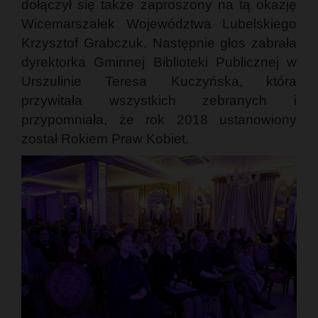
dołączył się także zaproszony na tą okazję
Wicemarszałek Województwa Lubelskiego
Krzysztof Grabczuk. Następnie głos zabrała
dyrektorka Gminnej Biblioteki Publicznej w
Urszulinie Teresa Kuczyńska, która
przywitała wszystkich zebranych i
przypomniała, że rok 2018 ustanowiony
został Rokiem Praw Kobiet.