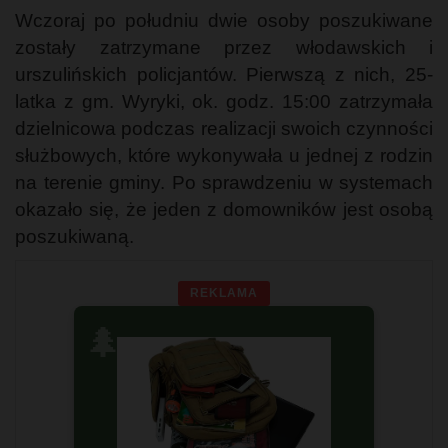
Wczoraj po południu dwie osoby poszukiwane
zostały zatrzymane przez włodawskich i
urszulińskich policjantów. Pierwszą z nich, 25-
latka z gm. Wyryki, ok. godz. 15:00 zatrzymała
dzielnicowa podczas realizacji swoich czynności
służbowych, które wykonywała u jednej z rodzin
na terenie gminy. Po sprawdzeniu w systemach
okazało się, że jeden z domowników jest osobą
poszukiwaną.
REKLAMA
🌲