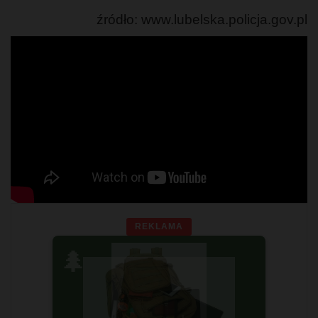
źródło: www.lubelska.policja.gov.pl
REKLAMA
🌲