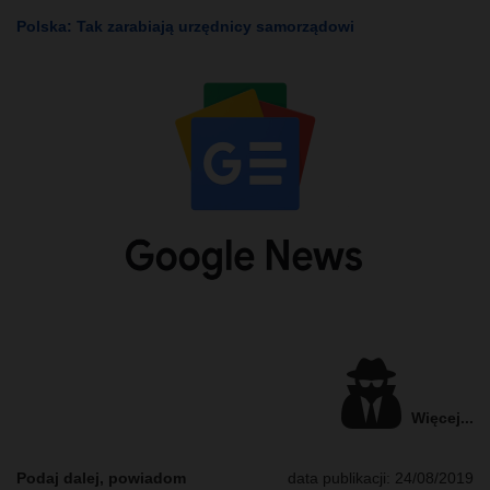
Polska: Tak zarabiają urzędnicy samorządowi
Więcej...
Podaj dalej, powiadom
data publikacji: 24/08/2019