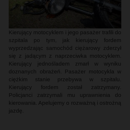
Kierujący motocyklem i jego pasażer trafili do
szpitala po tym, jak kierujący fordem
wyprzedzając samochód ciężarowy zderzył
się z jadącym z naprzeciwka motocyklem.
Kierujący jednośladem zmarł w wyniku
doznanych obrażeń. Pasażer motocykla w
ciężkim stanie przebywa w szpitalu.
Kierujący fordem został zatrzymany.
Policjanci zatrzymali mu uprawnienia do
kierowania. Apelujemy o rozważną i ostrożną
jazdę.