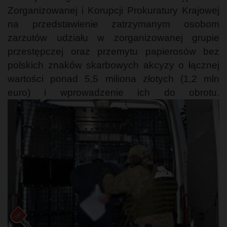
Zorganizowanej i Korupcji Prokuratury Krajowej
na przedstawienie zatrzymanym osobom
zarzutów udziału w zorganizowanej grupie
przestępczej oraz przemytu papierosów bez
polskich znaków skarbowych akcyzy o łącznej
wartości ponad 5,5 miliona złotych (1,2 mln
euro) i wprowadzenie ich do obrotu.