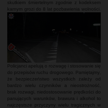
skutkiem śmiertelnym zgodnie z kodeksem
karnym grozi do 8 lat pozbawienia wolności.
Policjanci apelują o rozwagę i stosowanie się
do przepisów ruchu drogowego. Pamiętajmy,
że bezpieczeństwo wszystkich zależy od
bardzo wielu czynników a nieostrożność,
brak rozwagi, niedostosowanie prędkości do
panujących warunków, brawura i alkohol to
najczęstsze przyczyny wielu tragicznych w