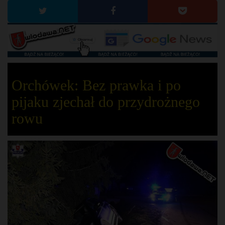
Orchówek: Bez prawka i po
pijaku zjechał do przydrożnego
rowu