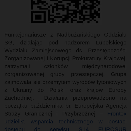
Funkcjonariusze z Nadbużańskiego Oddziału
SG, działając pod nadzorem Lubelskiego
Wydziału Zamiejscowego ds. Przestępczości
Zorganizowanej i Korupcji Prokuratury Krajowej,
zatrzymali członków międzynarodowej
zorganizowanej grupy przestępczej. Grupa
zajmowała się przemytem wyrobów tytoniowych
z Ukrainy do Polski oraz krajów Europy
Zachodniej. Działania przeprowadzono na
początku października br. Europejska Agencja
Straży Granicznej i Przybrzeżnej –
Frontex
udzieliła wsparcia technicznego w postaci
dostępu do serwisu S14 EUROSUR