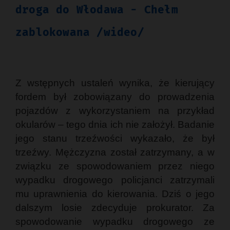
droga do Włodawa - Chełm
zablokowana /wideo/
Z wstępnych ustaleń wynika, że kierujący
fordem był zobowiązany do prowadzenia
pojazdów z wykorzystaniem na przykład
okularów – tego dnia ich nie założył. Badanie
jego stanu trzeźwości wykazało, że był
trzeźwy. Mężczyzna został zatrzymany, a w
związku ze spowodowaniem przez niego
wypadku drogowego policjanci zatrzymali
mu uprawnienia do kierowania. Dziś o jego
dalszym losie zdecyduje prokurator. Za
spowodowanie wypadku drogowego ze