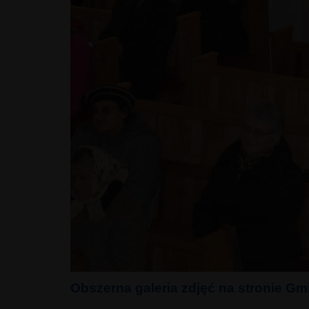
Obszerna galeria zdjęć na stronie G