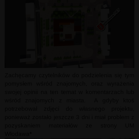
Zachęcamy czytelników do podzielenia się tym
pomysłem wśród znajomych, oraz wyrażenia
swojej opinii na ten temat w komentarzach lub
wśród znajomych z miasta. A gdyby ktoś
potrzebował zdjęci do własnego projektu,
ponieważ zostało jeszcze 3 dni i miał problem z
pozyskaniem materiałów ze strony UM
Włodawa
*