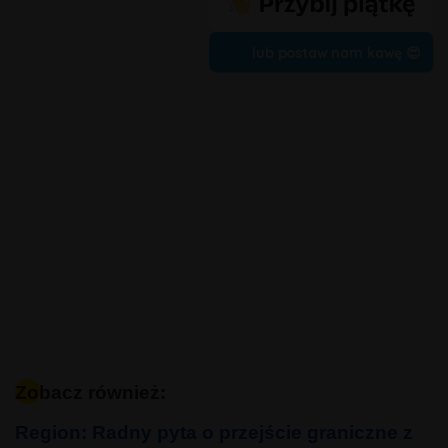
lub postaw nam kawę 😍
Zobacz również:
Region: Radny pyta o przejście graniczne z