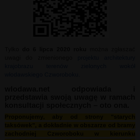
Tylko
do 6 lipca 2020 roku
można zgłaszać
uwagi do zmienionego
projektu architektury
krajobrazu terenów zielonych wokół
włodawskiego Czworoboku.
wlodawa.net odpowiada i
przedstawia swoją uwagę w ramach
konsultacji społecznych – oto ona.
Proponujemy, aby od strony "starych
taksówek", a dokładnie w obszarze od bramy
zachodniej Czworoboku w kierunku