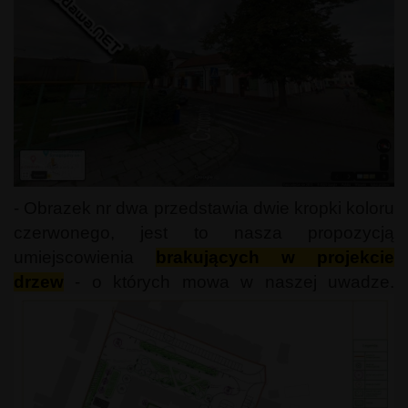
- Obrazek nr dwa przedstawia dwie kropki koloru
czerwonego, jest to nasza propozycją
umiejscowienia
brakujących w projekcie
drzew
- o których mowa w naszej uwadze.