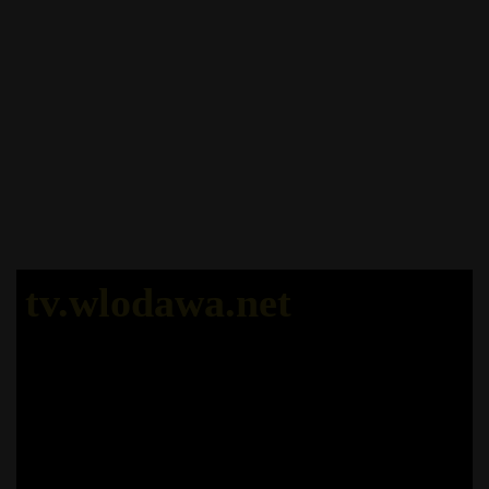
tv.wlodawa.net