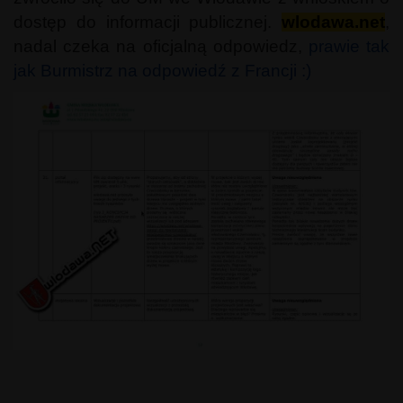
dostęp do informacji publicznej.
wlodawa.net
,
nadal czeka na oficjalną odpowiedz,
prawie tak
jak Burmistrz na odpowiedź z Francji :)