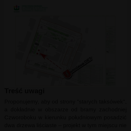
Treść uwagi
Proponujemy, aby od strony "starych taksówek",
a dokładnie w obszarze od bramy zachodniej
Czworoboku w kierunku południowym posadzić
dwa drzewa liściaste – projekt w tym miejscu nie