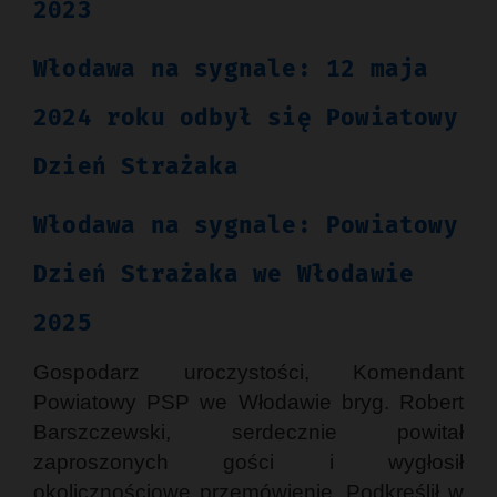
2023
Włodawa na sygnale: 12 maja
2024 roku odbył się Powiatowy
Dzień Strażaka
Włodawa na sygnale: Powiatowy
Dzień Strażaka we Włodawie
2025
Gospodarz uroczystości, Komendant
Powiatowy PSP we Włodawie bryg. Robert
Barszczewski, serdecznie powitał
zaproszonych gości i wygłosił
okolicznościowe przemówienie. Podkreślił w