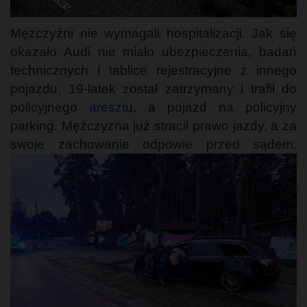
Mężczyźni nie wymagali hospitalizacji. Jak się
okazało Audi nie miało ubezpieczenia, badań
technicznych i tablice rejestracyjne z innego
pojazdu. 19-latek został zatrzymany i trafił do
policyjnego
aresztu
, a pojazd na policyjny
parking. Mężczyzna już stracił prawo jazdy, a za
swoje zachowanie odpowie przed sądem.