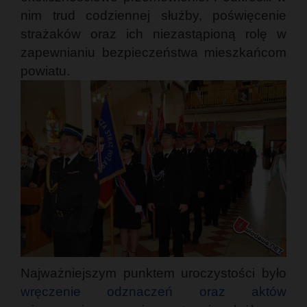
nim trud codziennej służby, poświęcenie
strażaków oraz ich niezastąpioną rolę w
zapewnianiu bezpieczeństwa mieszkańcom
powiatu.
Najważniejszym punktem uroczystości było
wręczenie odznaczeń oraz aktów