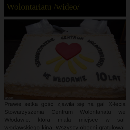
Wolontariatu /wideo/
Prawie setka gości zjawiła się na gali X-lecia
Stowarzyszenia Centrum Wolontariatu we
Włodawie, która miała miejsce w sali
włodawskiego kina. Wszyscy obecni gratulowali