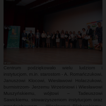
Centrum podziękowało wielu ludziom i
instytucjom, m.in. starostom - A. Romańczukowi,
Januszowi Klocowi, Wiesławowi Holaczukowi,
burmistrzom- Jerzemu Wrześniowi i Wiesławowi
Muszyńskiemu, wójtowi – Tadeuszowi
Sawickiemu, stowarzyszeniom instytucjom oraz