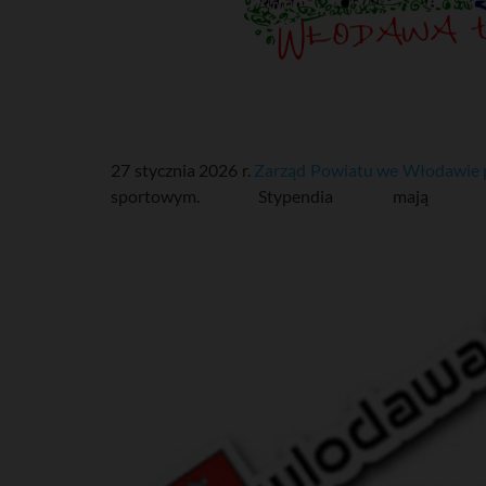
27 stycznia 2026 r.
Zarząd Powiatu we Włodawie 
sportowym. Stypendia 