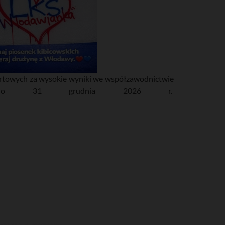
rtowych za wysokie wyniki we współzawodnictwie
 do 31 grudnia 2026 r.