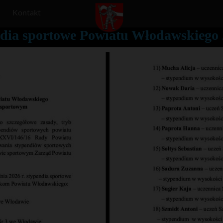
Kontakt
dia sportowe Powiatu Włodawskiego 