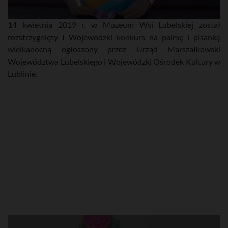
14 kwietnia 2019 r. w Muzeum Wsi Lubelskiej został
rozstrzygnięty I Wojewódzki konkurs na palmę i pisankę
wielkanocną ogłoszony przez Urząd Marszałkowski
Województwa Lubelskiego i Wojewódzki Ośrodek Kultury w
Lublinie.