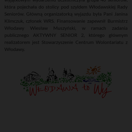
która pojechała do stolicy pod szyldem Włodawskiej Rady
Seniorów. Główną organizatorką wyjazdu była Pani Janina
Klimczuk, członek WRS. Finansowanie zapewnił Burmistrz
Włodawy Wiesław Muszyński, w ramach zadania
publicznego AKTYWNY SENIOR 2, którego głównym
realizatorem jest Stowarzyszenie Centrum Wolontariatu z
Włodawy.