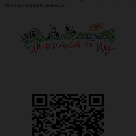
Włodawskiej Rady Seniorów.