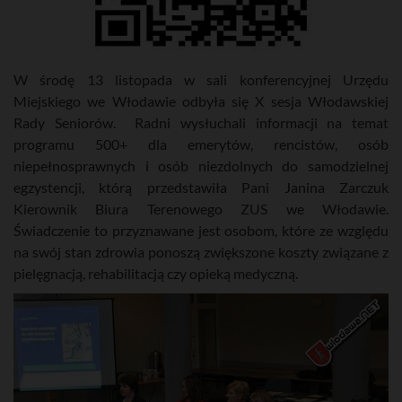
W środę 13 listopada w sali konferencyjnej Urzędu
Miejskiego we Włodawie odbyła się X sesja Włodawskiej
Rady Seniorów. Radni wysłuchali informacji na temat
programu 500+ dla emerytów, rencistów, osób
niepełnosprawnych i osób niezdolnych do samodzielnej
egzystencji, którą przedstawiła Pani Janina Zarczuk
Kierownik Biura Terenowego ZUS we Włodawie.
Świadczenie to przyznawane jest osobom, które ze względu
na swój stan zdrowia ponoszą zwiększone koszty związane z
pielęgnacją, rehabilitacją czy opieką medyczną.