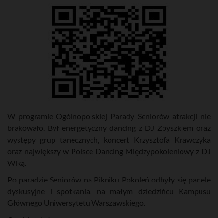
W programie Ogólnopolskiej Parady Seniorów atrakcji nie
brakowało. Był energetyczny dancing z DJ Zbyszkiem oraz
występy grup tanecznych, koncert Krzysztofa Krawczyka
oraz największy w Polsce Dancing Międzypokoleniowy z DJ
Wiką.
Po paradzie Seniorów na Pikniku Pokoleń odbyły się panele
dyskusyjne i spotkania, na małym dziedzińcu Kampusu
Głównego Uniwersytetu Warszawskiego.