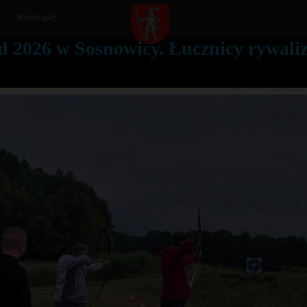
Kontakt
ld 2026 w Sosnowicy. Łucznicy rywali